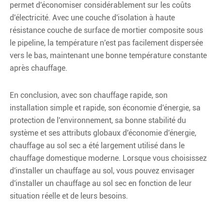
permet d'économiser considérablement sur les coûts
d'électricité. Avec une couche d'isolation à haute
résistance couche de surface de mortier composite sous
le pipeline, la température n'est pas facilement dispersée
vers le bas, maintenant une bonne température constante
après chauffage.
En conclusion, avec son chauffage rapide, son
installation simple et rapide, son économie d'énergie, sa
protection de l'environnement, sa bonne stabilité du
système et ses attributs globaux d'économie d'énergie,
chauffage au sol sec a été largement utilisé dans le
chauffage domestique moderne. Lorsque vous choisissez
d'installer un chauffage au sol, vous pouvez envisager
d'installer un chauffage au sol sec en fonction de leur
situation réelle et de leurs besoins.