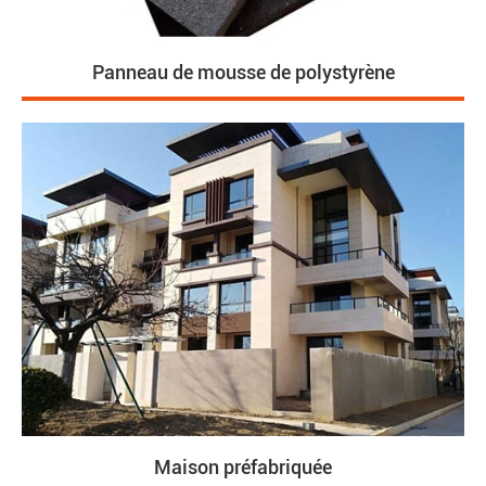
Panneau de mousse de polystyrène
Maison préfabriquée