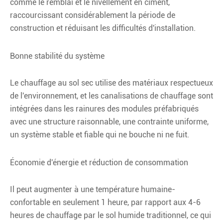
comme le remblai et le nivellement en ciment,
raccourcissant considérablement la période de
construction et réduisant les difficultés d'installation.
Bonne stabilité du système
Le chauffage au sol sec utilise des matériaux respectueux
de l'environnement, et les canalisations de chauffage sont
intégrées dans les rainures des modules préfabriqués
avec une structure raisonnable, une contrainte uniforme,
un système stable et fiable qui ne bouche ni ne fuit.
Économie d'énergie et réduction de consommation
Il peut augmenter à une température humaine-
confortable en seulement 1 heure, par rapport aux 4-6
heures de chauffage par le sol humide traditionnel, ce qui