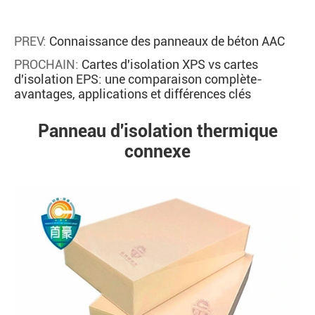
PREV:
Connaissance des panneaux de béton AAC
PROCHAIN:
Cartes d'isolation XPS vs cartes
d'isolation EPS: une comparaison complète-
avantages, applications et différences clés
Panneau d'isolation thermique
connexe