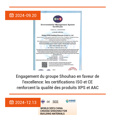

2024-09.20
Engagement du groupe Shouhao en faveur de
l'excellence: les certifications ISO et CE
renforcent la qualité des produits XPS et AAC

2024-12.13