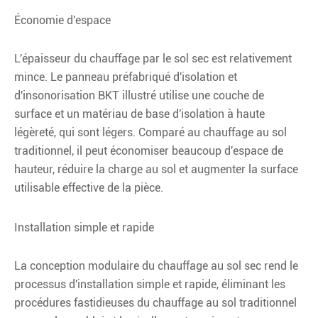
Économie d'espace
L'épaisseur du chauffage par le sol sec est relativement
mince. Le panneau préfabriqué d'isolation et
d'insonorisation BKT illustré utilise une couche de
surface et un matériau de base d'isolation à haute
légèreté, qui sont légers. Comparé au chauffage au sol
traditionnel, il peut économiser beaucoup d'espace de
hauteur, réduire la charge au sol et augmenter la surface
utilisable effective de la pièce.
Installation simple et rapide
La conception modulaire du chauffage au sol sec rend le
processus d'installation simple et rapide, éliminant les
procédures fastidieuses du chauffage au sol traditionnel