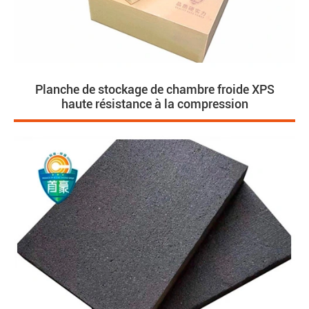
Planche de stockage de chambre froide XPS
haute résistance à la compression