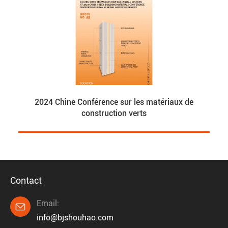
2024 Chine Conférence sur les matériaux de
construction verts
Contact
Email:

info@bjshouhao.com