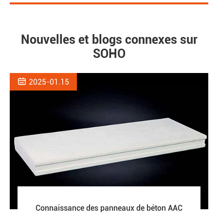
Nouvelles et blogs connexes sur
SOHO

2025-01.15
Connaissance des panneaux de béton AAC