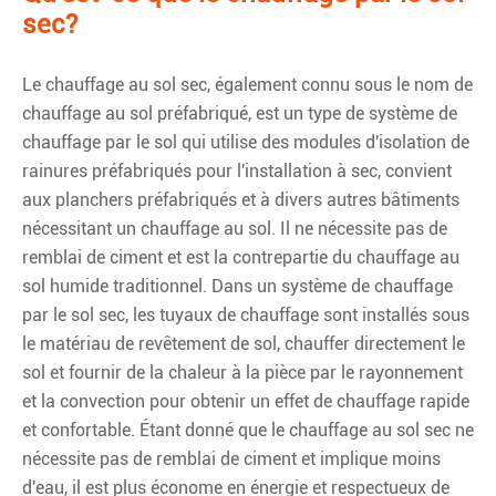
sec?
Le chauffage au sol sec, également connu sous le nom de
chauffage au sol préfabriqué, est un type de système de
chauffage par le sol qui utilise des modules d'isolation de
rainures préfabriqués pour l'installation à sec, convient
aux planchers préfabriqués et à divers autres bâtiments
nécessitant un chauffage au sol. Il ne nécessite pas de
remblai de ciment et est la contrepartie du chauffage au
sol humide traditionnel. Dans un système de chauffage
par le sol sec, les tuyaux de chauffage sont installés sous
le matériau de revêtement de sol, chauffer directement le
sol et fournir de la chaleur à la pièce par le rayonnement
et la convection pour obtenir un effet de chauffage rapide
et confortable. Étant donné que le chauffage au sol sec ne
nécessite pas de remblai de ciment et implique moins
d'eau, il est plus économe en énergie et respectueux de