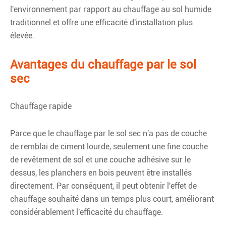
l'environnement par rapport au chauffage au sol humide
traditionnel et offre une efficacité d'installation plus
élevée.
Avantages du chauffage par le sol
sec
Chauffage rapide
Parce que le chauffage par le sol sec n'a pas de couche
de remblai de ciment lourde, seulement une fine couche
de revêtement de sol et une couche adhésive sur le
dessus, les planchers en bois peuvent être installés
directement. Par conséquent, il peut obtenir l'effet de
chauffage souhaité dans un temps plus court, améliorant
considérablement l'efficacité du chauffage.